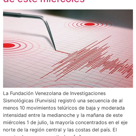
La Fundación Venezolana de Investigaciones
Sismológicas (Funvisis) registró una secuencia de al
menos 10 movimientos telúricos de baja y moderada
intensidad entre la medianoche y la mañana de este
miércoles 1 de julio, la mayoría concentrados en el eje
norte de la región central y las costas del país. ​El