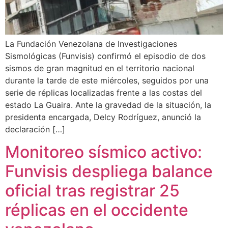
La Fundación Venezolana de Investigaciones
Sismológicas (Funvisis) confirmó el episodio de dos
sismos de gran magnitud en el territorio nacional
durante la tarde de este miércoles, seguidos por una
serie de réplicas localizadas frente a las costas del
estado La Guaira. Ante la gravedad de la situación, la
presidenta encargada, Delcy Rodríguez, anunció la
declaración […]
Monitoreo sísmico activo:
Funvisis despliega balance
oficial tras registrar 25
réplicas en el occidente