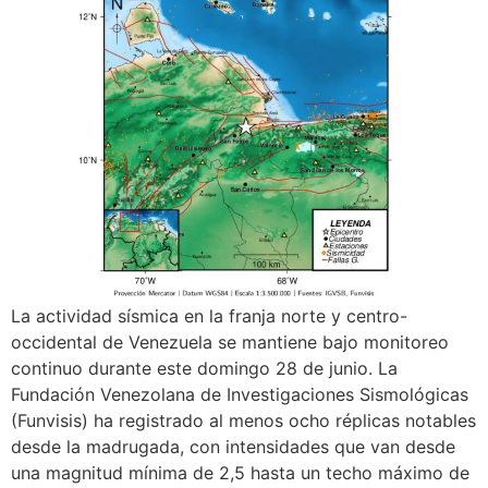
La actividad sísmica en la franja norte y centro-
occidental de Venezuela se mantiene bajo monitoreo
continuo durante este domingo 28 de junio. La
Fundación Venezolana de Investigaciones Sismológicas
(Funvisis) ha registrado al menos ocho réplicas notables
desde la madrugada, con intensidades que van desde
una magnitud mínima de 2,5 hasta un techo máximo de