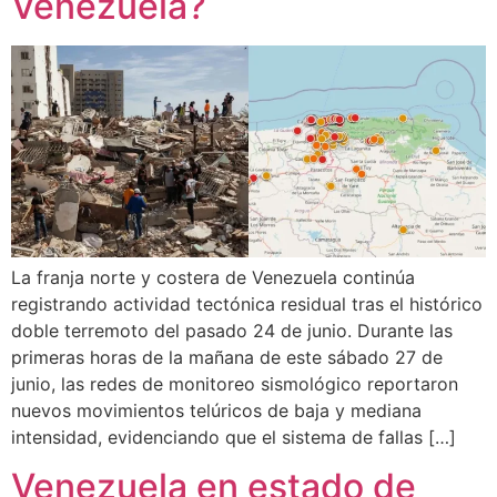
Venezuela?
La franja norte y costera de Venezuela continúa
registrando actividad tectónica residual tras el histórico
doble terremoto del pasado 24 de junio. Durante las
primeras horas de la mañana de este sábado 27 de
junio, las redes de monitoreo sismológico reportaron
nuevos movimientos telúricos de baja y mediana
intensidad, evidenciando que el sistema de fallas […]
Venezuela en estado de