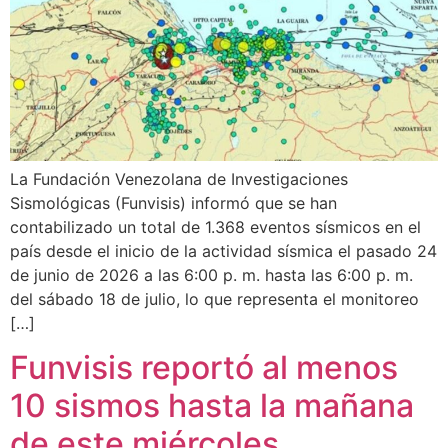
La Fundación Venezolana de Investigaciones
Sismológicas (Funvisis) informó que se han
contabilizado un total de 1.368 eventos sísmicos en el
país desde el inicio de la actividad sísmica el pasado 24
de junio de 2026 a las 6:00 p. m. hasta las 6:00 p. m.
del sábado 18 de julio, lo que representa el monitoreo
[…]
Funvisis reportó al menos
10 sismos hasta la mañana
de este miércoles