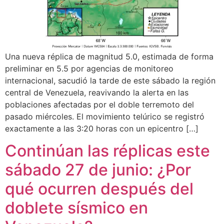
Una nueva réplica de magnitud 5.0, estimada de forma
preliminar en 5.5 por agencias de monitoreo
internacional, sacudió la tarde de este sábado la región
central de Venezuela, reavivando la alerta en las
poblaciones afectadas por el doble terremoto del
pasado miércoles. El movimiento telúrico se registró
exactamente a las 3:20 horas con un epicentro […]
Continúan las réplicas este
sábado 27 de junio: ¿Por
qué ocurren después del
doblete sísmico en