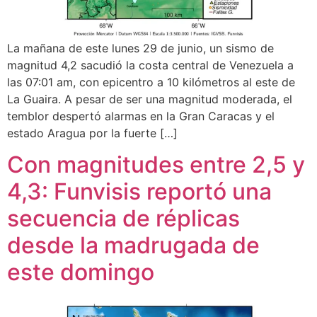
La mañana de este lunes 29 de junio, un sismo de
magnitud 4,2 sacudió la costa central de Venezuela a
las 07:01 am, con epicentro a 10 kilómetros al este de
La Guaira. A pesar de ser una magnitud moderada, el
temblor despertó alarmas en la Gran Caracas y el
estado Aragua por la fuerte […]
Con magnitudes entre 2,5 y
4,3: Funvisis reportó una
secuencia de réplicas
desde la madrugada de
este domingo