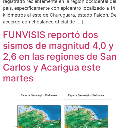
registrado recientemente en la región occidental del
país, específicamente con epicentro localizado a 14
kilómetros al este de Churuguara, estado Falcón. De
acuerdo con el balance oficial de […]
FUNVISIS reportó dos
sismos de magnitud 4,0 y
2,6 en las regiones de San
Carlos y Acarigua este
martes