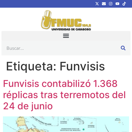
Etiqueta:
Funvisis
Funvisis contabilizó 1.368
réplicas tras terremotos del
24 de junio