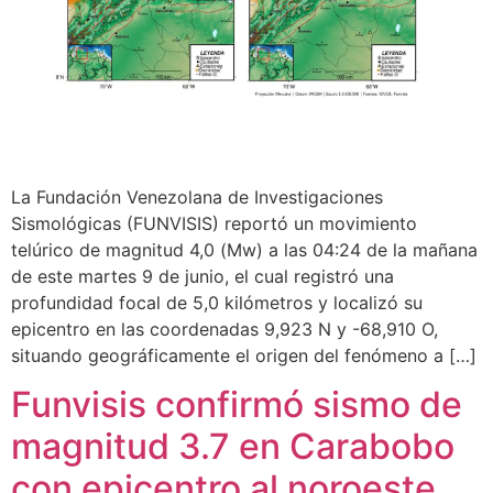
La Fundación Venezolana de Investigaciones
Sismológicas (FUNVISIS) reportó un movimiento
telúrico de magnitud 4,0 (Mw) a las 04:24 de la mañana
de este martes 9 de junio, el cual registró una
profundidad focal de 5,0 kilómetros y localizó su
epicentro en las coordenadas 9,923 N y -68,910 O,
situando geográficamente el origen del fenómeno a […]
Funvisis confirmó sismo de
magnitud 3.7 en Carabobo
con epicentro al noroeste