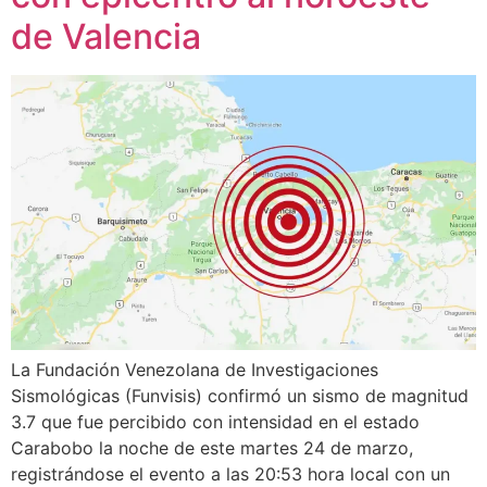
de Valencia
La Fundación Venezolana de Investigaciones
Sismológicas (Funvisis) confirmó un sismo de magnitud
3.7 que fue percibido con intensidad en el estado
Carabobo la noche de este martes 24 de marzo,
registrándose el evento a las 20:53 hora local con un