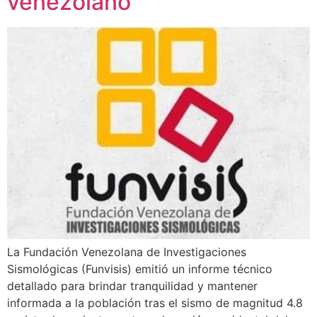
venezolano
La Fundación Venezolana de Investigaciones
Sismológicas (Funvisis) emitió un informe técnico
detallado para brindar tranquilidad y mantener
informada a la población tras el sismo de magnitud 4.8