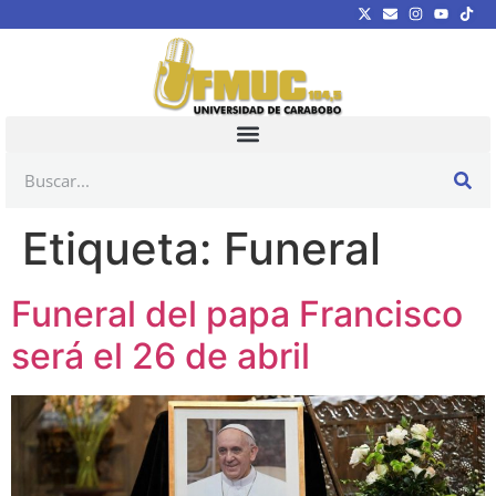
Etiqueta:
Funeral
Funeral del papa Francisco
será el 26 de abril