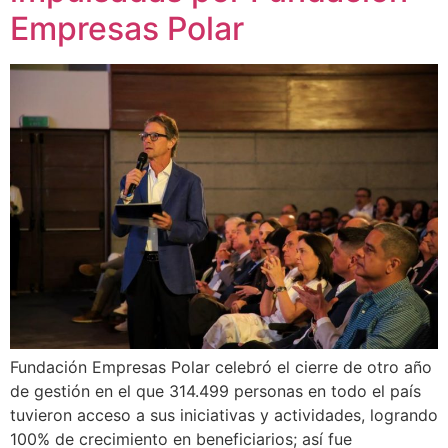
Empresas Polar
Fundación Empresas Polar celebró el cierre de otro año
de gestión en el que 314.499 personas en todo el país
tuvieron acceso a sus iniciativas y actividades, logrando
100% de crecimiento en beneficiarios; así fue