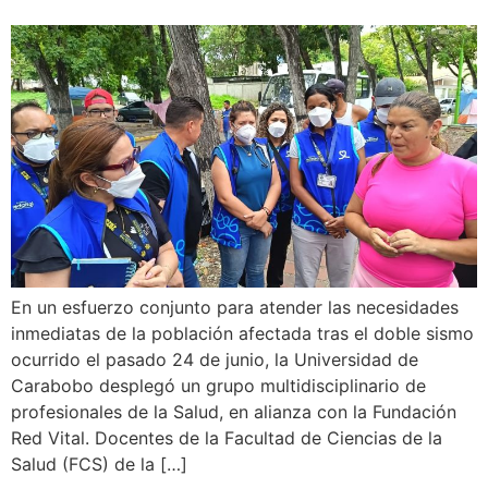
En un esfuerzo conjunto para atender las necesidades
inmediatas de la población afectada tras el doble sismo
ocurrido el pasado 24 de junio, la Universidad de
Carabobo desplegó un grupo multidisciplinario de
profesionales de la Salud, en alianza con la Fundación
Red Vital. Docentes de la Facultad de Ciencias de la
Salud (FCS) de la […]