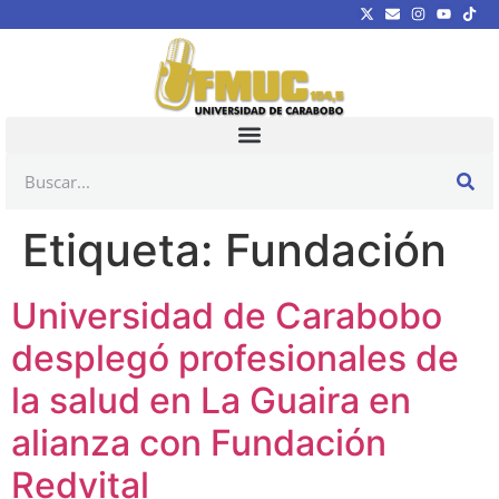
Etiqueta:
Fundación
Universidad de Carabobo
desplegó profesionales de
la salud en La Guaira en
alianza con Fundación
Redvital