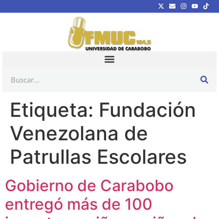
Etiqueta:
Fundación
Venezolana de
Patrullas Escolares
Gobierno de Carabobo
entregó más de 100