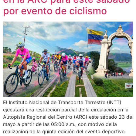
por evento de ciclismo
El Instituto Nacional de Transporte Terrestre (INTT)
ejecutará una restricción parcial de la circulación en la
Autopista Regional del Centro (ARC) este sábado 23 de
mayo a partir de las 05:00 a.m., con motivo de la
realización de la quinta edición del evento deportivo