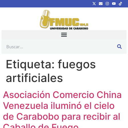
Etiqueta:
fuegos
artificiales
Asociación Comercio China
Venezuela iluminó el cielo
de Carabobo para recibir al
Caballo de Fuego