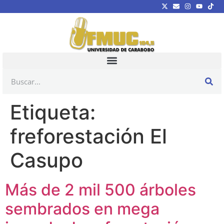
Etiqueta:
freforestación El
Casupo
Más de 2 mil 500 árboles
sembrados en mega