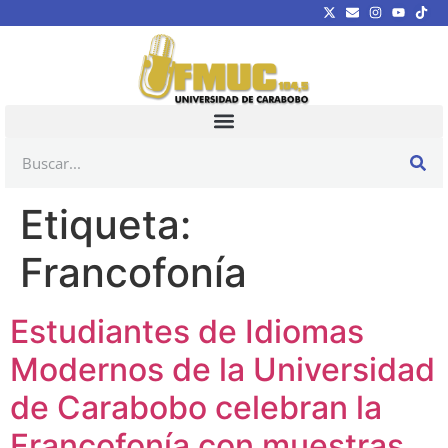
Etiqueta:
Francofonía
Estudiantes de Idiomas
Modernos de la Universidad
de Carabobo celebran la
Francofonía con muestras