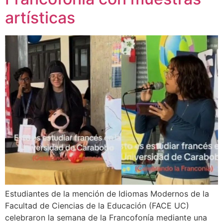
artísticas
Estudiantes de la mención de Idiomas Modernos de la
Facultad de Ciencias de la Educación (FACE UC)
celebraron la semana de la Francofonía mediante una