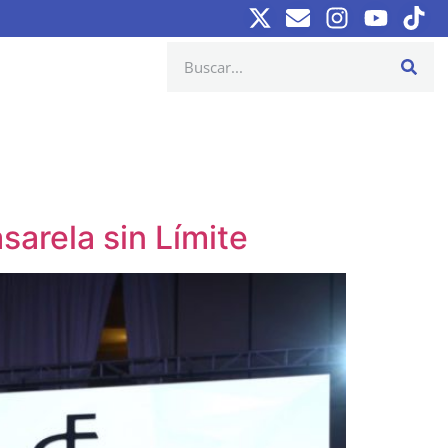
sarela sin Límite