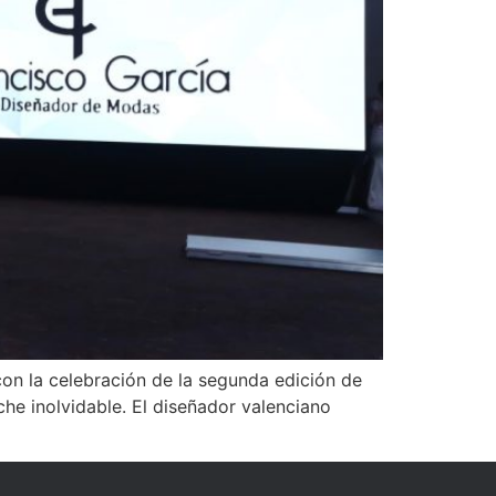
con la celebración de la segunda edición de
che inolvidable. El diseñador valenciano