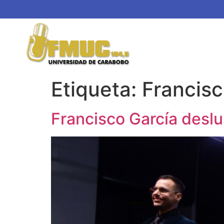
Etiqueta:
Francisc
Francisco García deslu