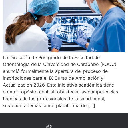
La Dirección de Postgrado de la Facultad de
Odontología de la Universidad de Carabobo (FOUC)
anunció formalmente la apertura del proceso de
inscripciones para el IX Curso de Ampliación y
Actualización 2026. Esta iniciativa académica tiene
como propósito central robustecer las competencias
técnicas de los profesionales de la salud bucal,
sirviendo además como plataforma de […]