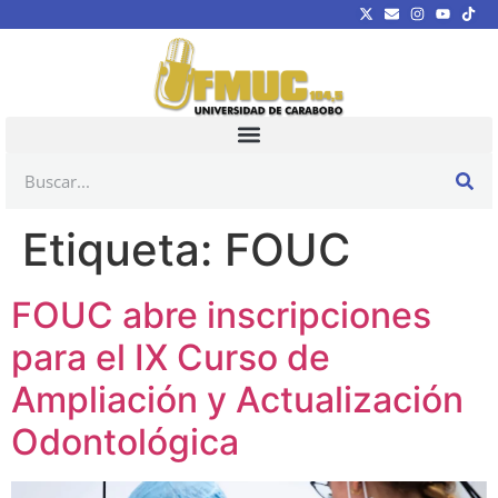
Etiqueta:
FOUC
FOUC abre inscripciones
para el IX Curso de
Ampliación y Actualización
Odontológica