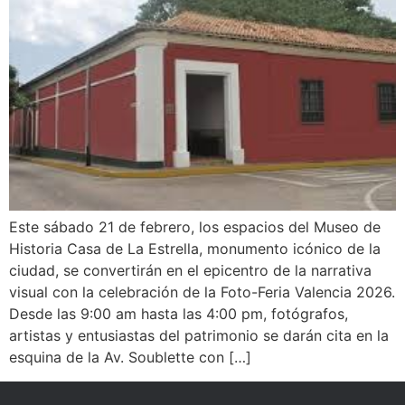
Este sábado 21 de febrero, los espacios del Museo de
Historia Casa de La Estrella, monumento icónico de la
ciudad, se convertirán en el epicentro de la narrativa
visual con la celebración de la Foto-Feria Valencia 2026.
Desde las 9:00 am hasta las 4:00 pm, fotógrafos,
artistas y entusiastas del patrimonio se darán cita en la
esquina de la Av. Soublette con […]