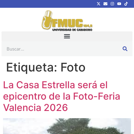
Etiqueta:
Foto
La Casa Estrella será el
epicentro de la Foto-Feria
Valencia 2026