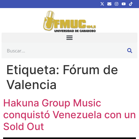
Etiqueta:
Fórum de
Valencia
Hakuna Group Music
conquistó Venezuela con un
Sold Out