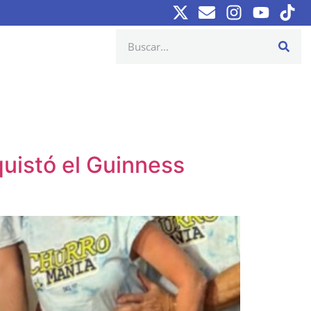
quistó el Guinness