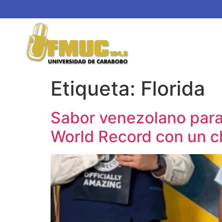
Etiqueta:
Florida
Sabor venezolano para 
World Record con un c