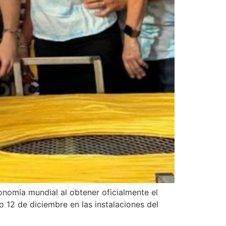
onomía mundial al obtener oficialmente el
 12 de diciembre en las instalaciones del