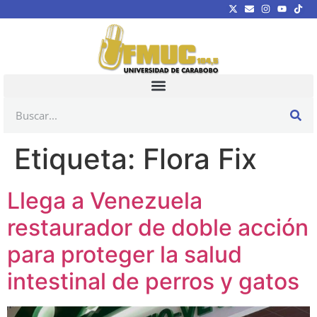
Etiqueta:
Flora Fix
Llega a Venezuela
restaurador de doble acción
para proteger la salud
intestinal de perros y gatos