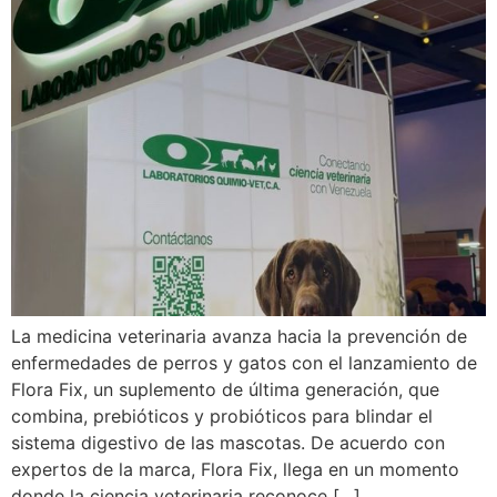
La medicina veterinaria avanza hacia la prevención de
enfermedades de perros y gatos con el lanzamiento de
Flora Fix, un suplemento de última generación, que
combina, prebióticos y probióticos para blindar el
sistema digestivo de las mascotas. De acuerdo con
expertos de la marca, Flora Fix, llega en un momento
donde la ciencia veterinaria reconoce […]