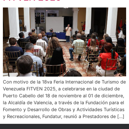
Con motivo de la 18va Feria Internacional de Turismo de
Venezuela FITVEN 2025, a celebrarse en la ciudad de
Puerto Cabello del 18 de noviembre al 01 de diciembre,
la Alcaldía de Valencia, a través de la Fundación para el
Fomento y Desarrollo de Obras y Actividades Turísticas
y Recreacionales, Fundatur, reunió a Prestadores de […]