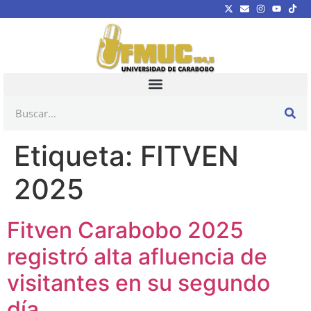
Etiqueta:
FITVEN
2025
Fitven Carabobo 2025
registró alta afluencia de
visitantes en su segundo
día