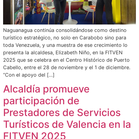
Naguanagua continúa consolidándose como destino
turístico estratégico, no solo en Carabobo sino para
toda Venezuela, y una muestra de ese crecimiento lo
presenta la alcaldesa, Elizabeth Niño, en la FITVEN
2025 que se celebra en el Centro Histórico de Puerto
Cabello, entre el 28 de noviembre y el 1 de diciembre.
“Con el apoyo del […]
Alcaldía promueve
participación de
Prestadores de Servicios
Turísticos de Valencia en la
FITVEN 2025