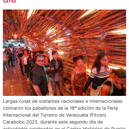
Largas colas de visitantes nacionales e internacionales
colmaron los pabellones de la 18º edición de la Feria
Internacional del Turismo de Venezuela (Fitven)
Carabobo 2025, durante este segundo día de
actividades celebradas en el Centro Histórico de Puerto