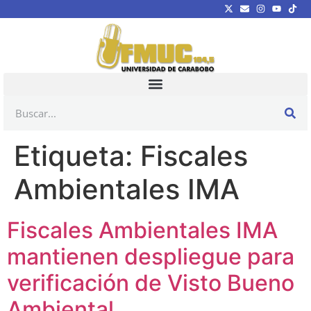
Etiqueta:
Fiscales
Ambientales IMA
Fiscales Ambientales IMA
mantienen despliegue para
verificación de Visto Bueno
Ambiental