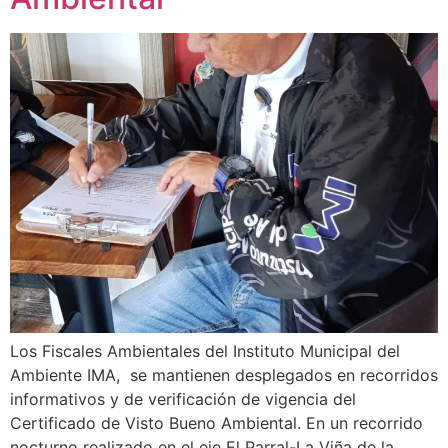
Los Fiscales Ambientales del Instituto Municipal del
Ambiente IMA, se mantienen desplegados en recorridos
informativos y de verificación de vigencia del
Certificado de Visto Bueno Ambiental. En un recorrido
nocturno realizado en el eje El Parral-La Viña de la