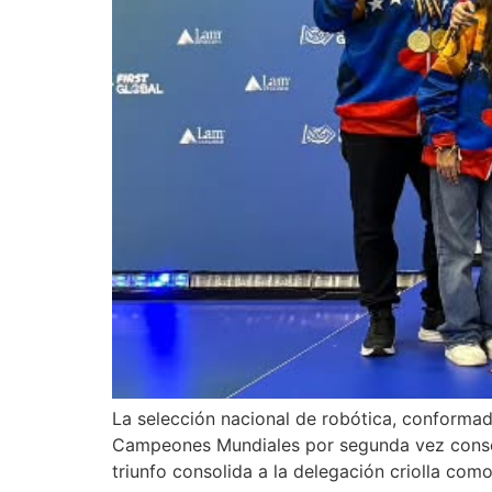
La selección nacional de robótica, conformad
Campeones Mundiales por segunda vez consec
triunfo consolida a la delegación criolla como