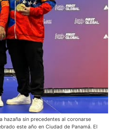
na hazaña sin precedentes al coronarse
ebrado este año en Ciudad de Panamá. El