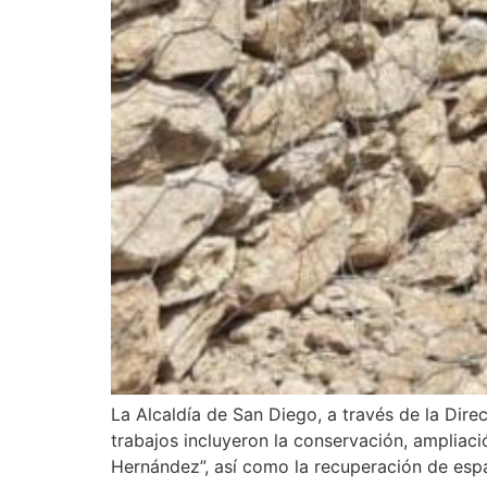
La Alcaldía de San Diego, a través de la Dire
trabajos incluyeron la conservación, ampliac
Hernández”, así como la recuperación de esp