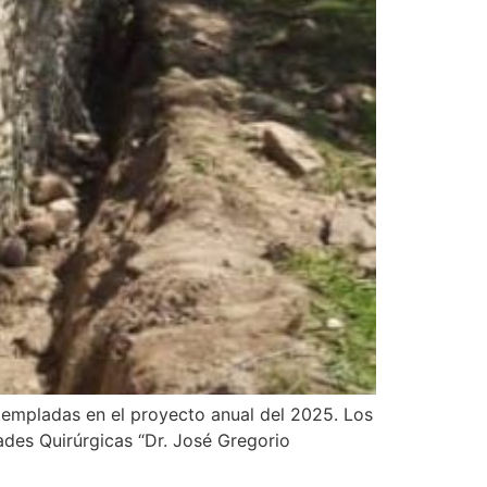
ntempladas en el proyecto anual del 2025. Los
ades Quirúrgicas “Dr. José Gregorio