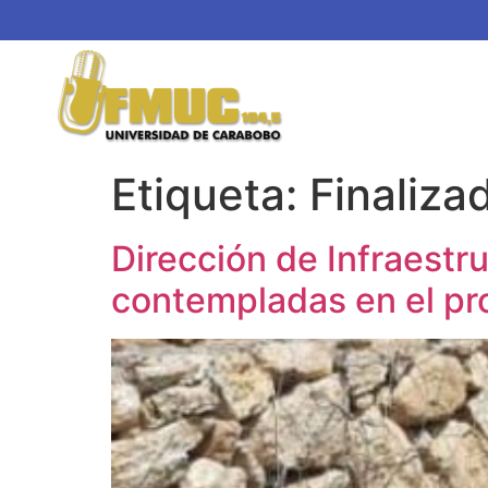
Etiqueta:
Finaliza
Dirección de Infraestr
contempladas en el pr