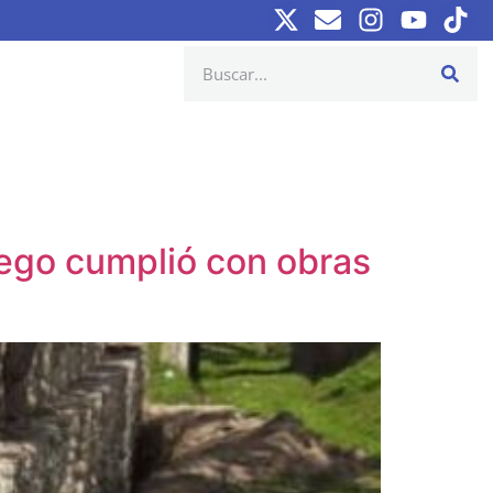
Diego cumplió con obras