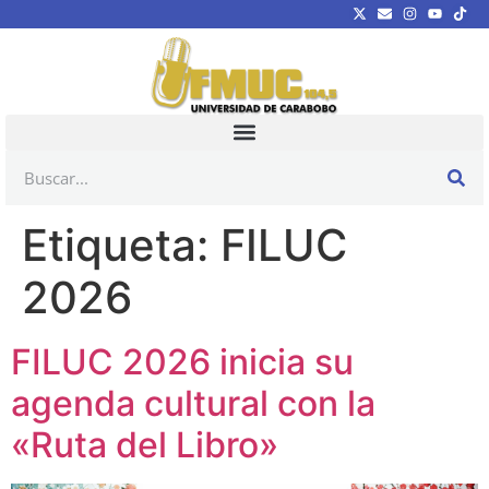
Etiqueta:
FILUC
2026
FILUC 2026 inicia su
agenda cultural con la
«Ruta del Libro»