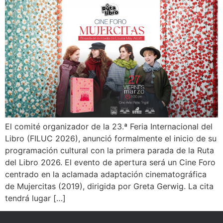
El comité organizador de la 23.ª Feria Internacional del
Libro (FILUC 2026), anunció formalmente el inicio de su
programación cultural con la primera parada de la Ruta
del Libro 2026. El evento de apertura será un Cine Foro
centrado en la aclamada adaptación cinematográfica
de Mujercitas (2019), dirigida por Greta Gerwig. La cita
tendrá lugar […]