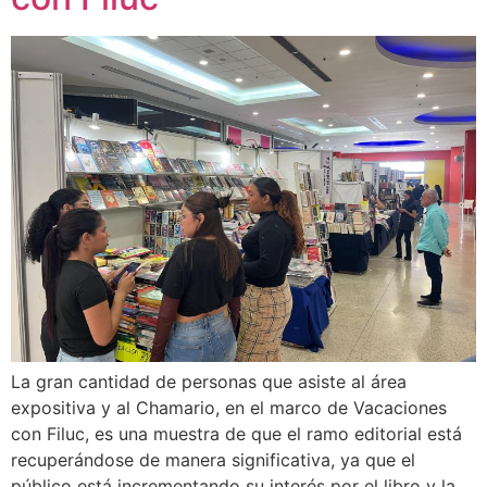
La gran cantidad de personas que asiste al área
expositiva y al Chamario, en el marco de Vacaciones
con Filuc, es una muestra de que el ramo editorial está
recuperándose de manera significativa, ya que el
público está incrementando su interés por el libro y la