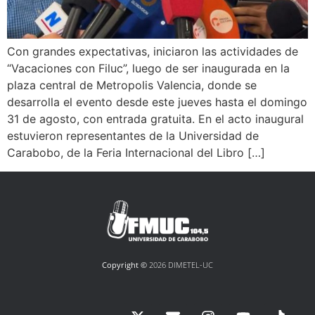
Con grandes expectativas, iniciaron las actividades de
“Vacaciones con Filuc”, luego de ser inaugurada en la
plaza central de Metropolis Valencia, donde se
desarrolla el evento desde este jueves hasta el domingo
31 de agosto, con entrada gratuita. En el acto inaugural
estuvieron representantes de la Universidad de
Carabobo, de la Feria Internacional del Libro […]
Copyright ©
2026 DIMETEL-UC