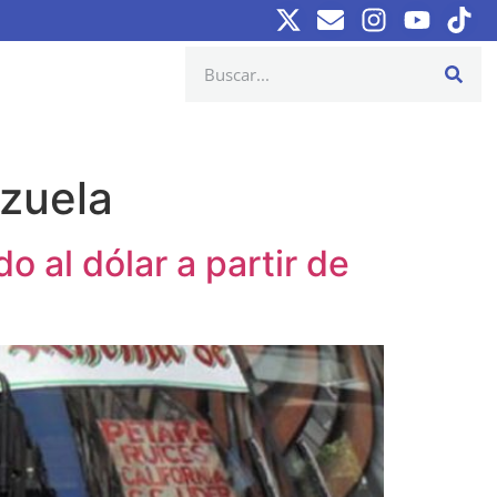
zuela
o al dólar a partir de