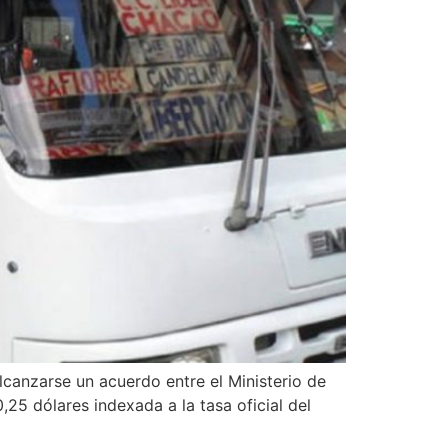
alcanzarse un acuerdo entre el Ministerio de
,25 dólares indexada a la tasa oficial del