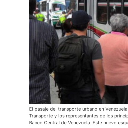
El pasaje del transporte urbano en Venezuela e
Transporte y los representantes de los princip
Banco Central de Venezuela. Este nuevo esq