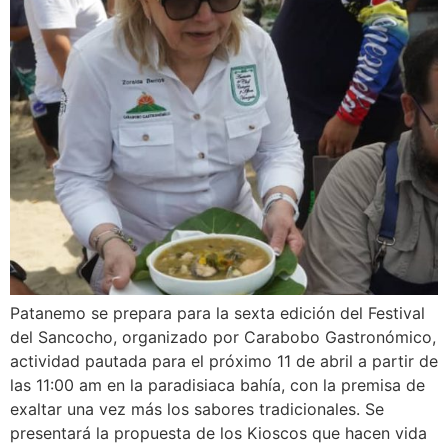
Patanemo se prepara para la sexta edición del Festival
del Sancocho, organizado por Carabobo Gastronómico,
actividad pautada para el próximo 11 de abril a partir de
las 11:00 am en la paradisiaca bahía, con la premisa de
exaltar una vez más los sabores tradicionales. Se
presentará la propuesta de los Kioscos que hacen vida