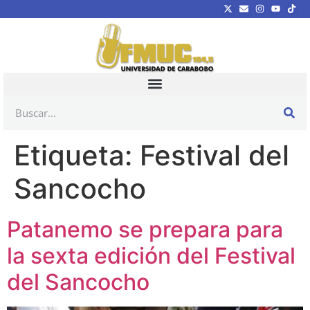
Etiqueta:
Festival del
Sancocho
Patanemo se prepara para
la sexta edición del Festival
del Sancocho