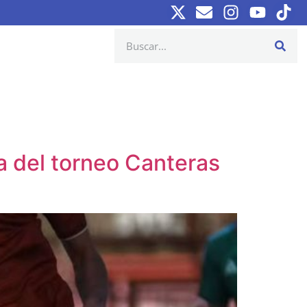
a del torneo Canteras