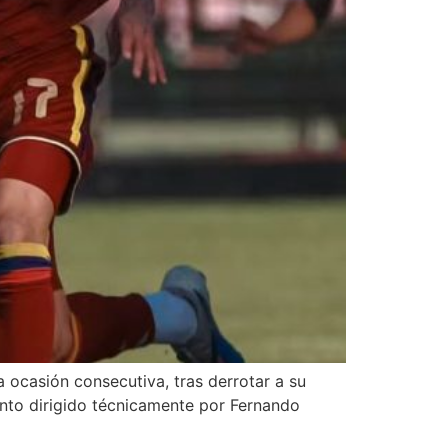
 ocasión consecutiva, tras derrotar a su
unto dirigido técnicamente por Fernando