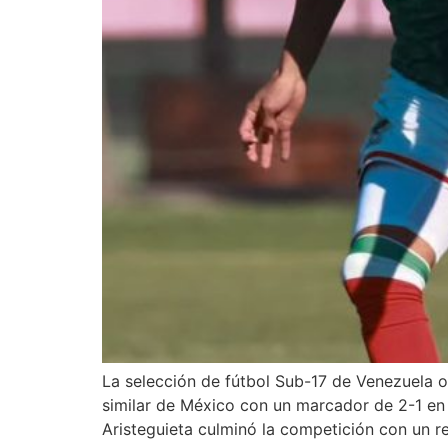
La selección de fútbol Sub-17 de Venezuela o
similar de México con un marcador de 2-1 en 
Aristeguieta culminó la competición con un re