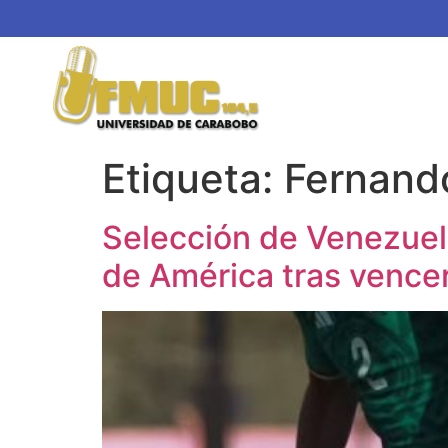
Etiqueta:
Fernando
Selección de Venezuel
de América tras vence