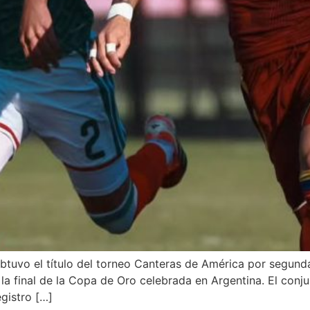
btuvo el título del torneo Canteras de América por segunda
la final de la Copa de Oro celebrada en Argentina. El conj
gistro […]