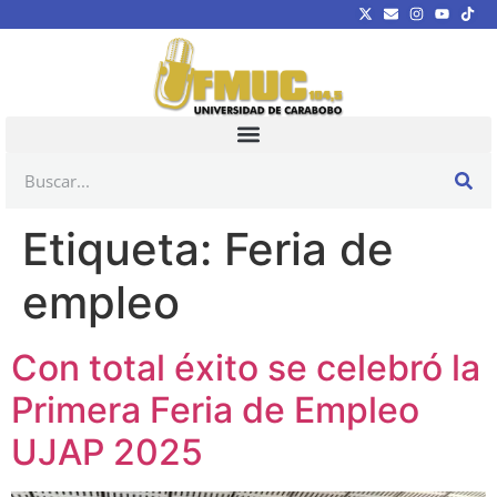
Etiqueta:
Feria de
empleo
Con total éxito se celebró la
Primera Feria de Empleo
UJAP 2025