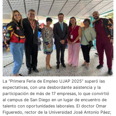
La “Primera Feria de Empleo UJAP 2025” superó las
expectativas, con una desbordante asistencia y la
participación de más de 17 empresas, lo que convirtió
al campus de San Diego en un lugar de encuentro de
talento con oportunidades laborales. El doctor Omar
Figueredo, rector de la Universidad José Antonio Páez;