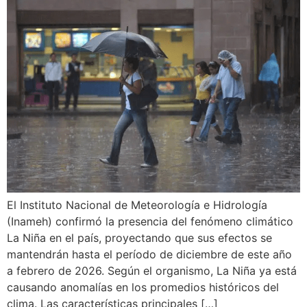
El Instituto Nacional de Meteorología e Hidrología
(Inameh) confirmó la presencia del fenómeno climático
La Niña en el país, proyectando que sus efectos se
mantendrán hasta el período de diciembre de este año
a febrero de 2026. Según el organismo, La Niña ya está
causando anomalías en los promedios históricos del
clima. Las características principales […]