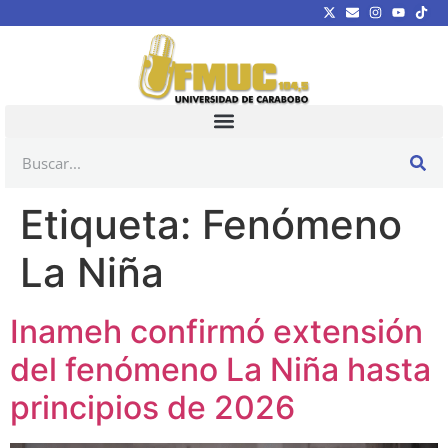
Etiqueta:
Fenómeno
La Niña
Inameh confirmó extensión
del fenómeno La Niña hasta
principios de 2026