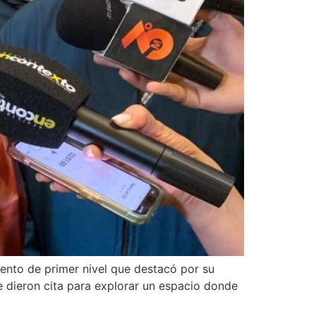
nto de primer nivel que destacó por su
se dieron cita para explorar un espacio donde