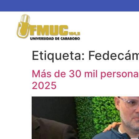
Etiqueta:
Fedecám
Más de 30 mil persona
2025