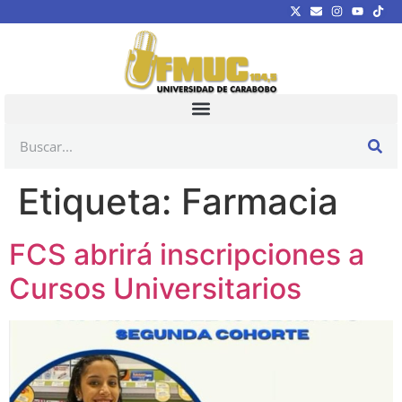
Etiqueta:
Farmacia
FCS abrirá inscripciones a
Cursos Universitarios