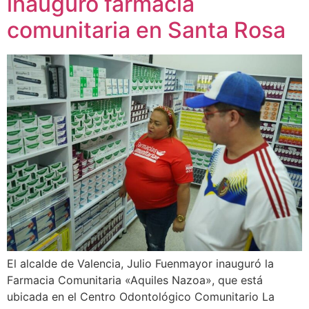
inauguró farmacia
comunitaria en Santa Rosa
El alcalde de Valencia, Julio Fuenmayor inauguró la
Farmacia Comunitaria «Aquiles Nazoa», que está
ubicada en el Centro Odontológico Comunitario La