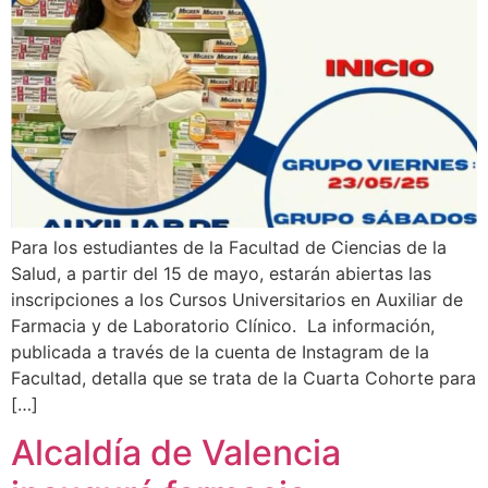
Para los estudiantes de la Facultad de Ciencias de la
Salud, a partir del 15 de mayo, estarán abiertas las
inscripciones a los Cursos Universitarios en Auxiliar de
Farmacia y de Laboratorio Clínico. La información,
publicada a través de la cuenta de Instagram de la
Facultad, detalla que se trata de la Cuarta Cohorte para
[…]
Alcaldía de Valencia