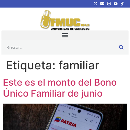
Etiqueta:
familiar
Este es el monto del Bono
Único Familiar de junio