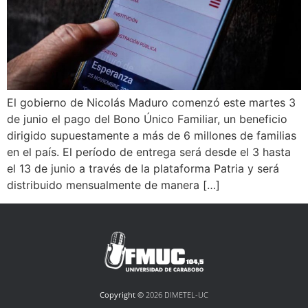
El gobierno de Nicolás Maduro comenzó este martes 3
de junio el pago del Bono Único Familiar, un beneficio
dirigido supuestamente a más de 6 millones de familias
en el país. El período de entrega será desde el 3 hasta
el 13 de junio a través de la plataforma Patria y será
distribuido mensualmente de manera […]
Copyright ©
2026 DIMETEL-UC