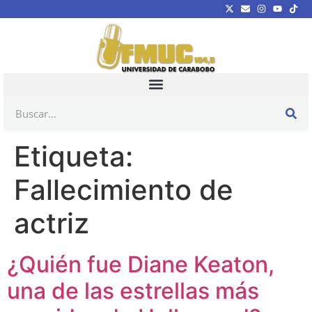
Etiqueta:
Fallecimiento de
actriz
¿Quién fue Diane Keaton,
una de las estrellas más