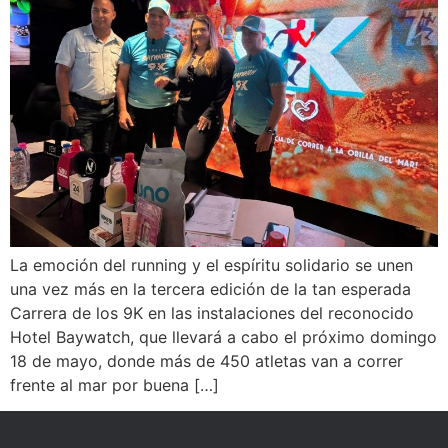
La emoción del running y el espíritu solidario se unen
una vez más en la tercera edición de la tan esperada
Carrera de los 9K en las instalaciones del reconocido
Hotel Baywatch, que llevará a cabo el próximo domingo
18 de mayo, donde más de 450 atletas van a correr
frente al mar por buena […]