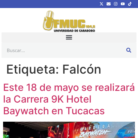
Etiqueta:
Falcón
Este 18 de mayo se realizará
la Carrera 9K Hotel
Baywatch en Tucacas