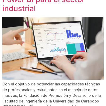
industrial
Con el objetivo de potenciar las capacidades técnicas
de profesionales y estudiantes en el manejo de datos
masivos, la Fundación de Promoción y Desarrollo de la
Facultad de Ingeniería de la Universidad de Carabobo