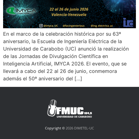
En el marco de la celebración histórica por su 63º
aniversario, la Escuela de Ingeniería Eléctrica de la
Universidad de Carabobo (UC) anunció la realización
de las Jornadas de Divulgación Científica en
Inteligencia Artificial, IMYCA 2026. El evento, que se
llevará a cabo del 22 al 26 de junio, conmemora
además el 50º aniversario del […]
Copyright ©
2026 DIMETEL-UC