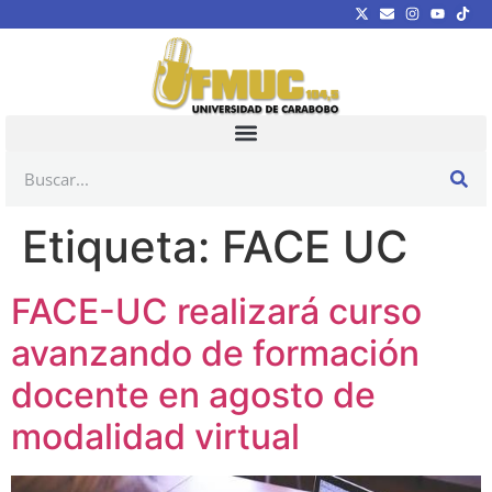
Etiqueta:
FACE UC
FACE-UC realizará curso
avanzando de formación
docente en agosto de
modalidad virtual