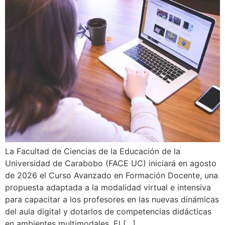
La Facultad de Ciencias de la Educación de la
Universidad de Carabobo (FACE UC) iniciará en agosto
de 2026 el Curso Avanzado en Formación Docente, una
propuesta adaptada a la modalidad virtual e intensiva
para capacitar a los profesores en las nuevas dinámicas
del aula digital y dotarlos de competencias didácticas
en ambientes multimodales. El […]