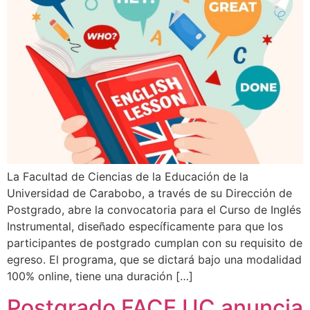
La Facultad de Ciencias de la Educación de la
Universidad de Carabobo, a través de su Dirección de
Postgrado, abre la convocatoria para el Curso de Inglés
Instrumental, diseñado específicamente para que los
participantes de postgrado cumplan con su requisito de
egreso. El programa, que se dictará bajo una modalidad
100% online, tiene una duración […]
Postgrado FACE UC anuncia