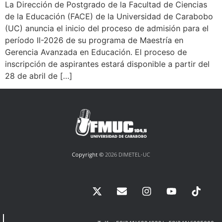
La Dirección de Postgrado de la Facultad de Ciencias
de la Educación (FACE) de la Universidad de Carabobo
(UC) anuncia el inicio del proceso de admisión para el
período II-2026 de su programa de Maestría en
Gerencia Avanzada en Educación. El proceso de
inscripción de aspirantes estará disponible a partir del
28 de abril de […]
Copyright ©
2026 DIMETEL-UC