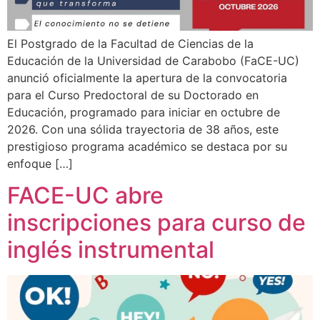
El Postgrado de la Facultad de Ciencias de la
Educación de la Universidad de Carabobo (FaCE-UC)
anunció oficialmente la apertura de la convocatoria
para el Curso Predoctoral de su Doctorado en
Educación, programado para iniciar en octubre de
2026. Con una sólida trayectoria de 38 años, este
prestigioso programa académico se destaca por su
enfoque […]
FACE-UC abre
inscripciones para curso de
inglés instrumental