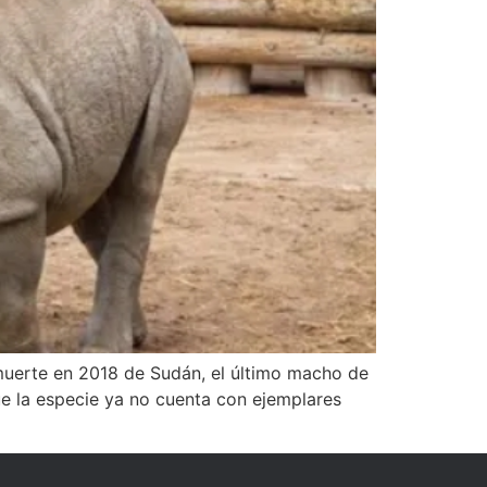
 muerte en 2018 de Sudán, el último macho de
que la especie ya no cuenta con ejemplares