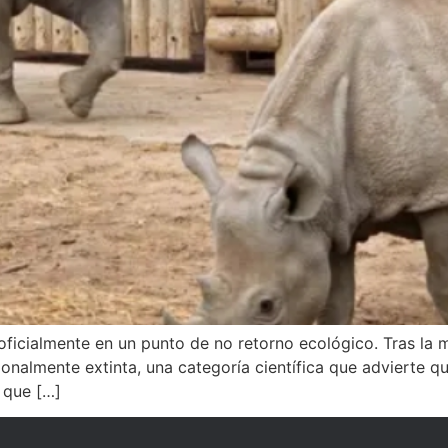
 oficialmente en un punto de no retorno ecológico. Tras la
ionalmente extinta, una categoría científica que advierte 
 que […]