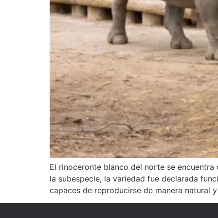
El rinoceronte blanco del norte se encuentra
la subespecie, la variedad fue declarada func
capaces de reproducirse de manera natural y