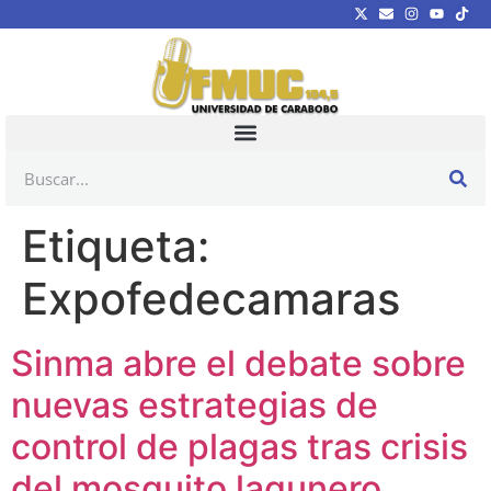
Etiqueta:
Expofedecamaras
Sinma abre el debate sobre
nuevas estrategias de
control de plagas tras crisis
del mosquito lagunero