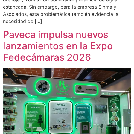
estancada. Sin embargo, para la empresa Sinma y
Asociados, esta problemática también evidencia la
necesidad de […]
Paveca impulsa nuevos
lanzamientos en la Expo
Fedecámaras 2026