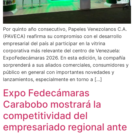
Por quinto año consecutivo, Papeles Venezolanos C.A.
(PAVECA) reafirma su compromiso con el desarrollo
empresarial del país al participar en la vitrina
corporativa más relevante del centro de Venezuela:
ExpoFedecámaras 2026. En esta edición, la compañía
sorprenderá a sus aliados comerciales, consumidores y
público en general con importantes novedades y
lanzamientos, especialmente en torno a […]
Expo Fedecámaras
Carabobo mostrará la
competitividad del
empresariado regional ante