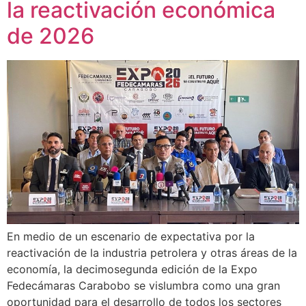
la reactivación económica
de 2026
En medio de un escenario de expectativa por la
reactivación de la industria petrolera y otras áreas de la
economía, la decimosegunda edición de la Expo
Fedecámaras Carabobo se vislumbra como una gran
oportunidad para el desarrollo de todos los sectores