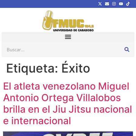
Etiqueta:
Éxito
El atleta venezolano Miguel
Antonio Ortega Villalobos
brilla en el Jiu Jitsu nacional
e internacional