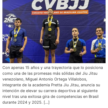
Con apenas 15 años y una trayectoria que lo posiciona
como una de las promesas más sólidas del Jiu Jitsu
venezolano, Miguel Antonio Ortega Villalobos,
integrante de la academia Pretta Jiu Jitsu, anuncia su
intención de elevar su carrera deportiva al siguiente
nivel tras una exitosa gira de competencias en Brasil
durante 2024 y 2025. […]