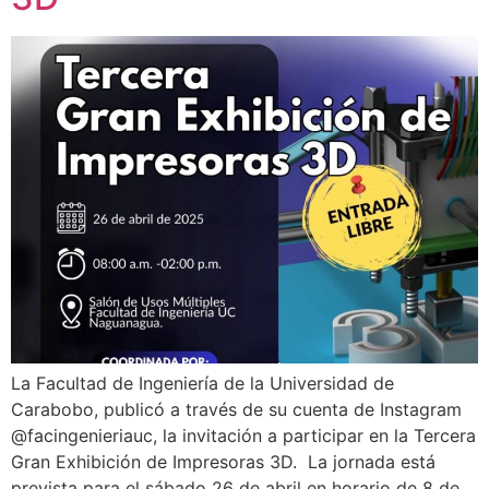
La Facultad de Ingeniería de la Universidad de
Carabobo, publicó a través de su cuenta de Instagram
@facingenieriauc, la invitación a participar en la Tercera
Gran Exhibición de Impresoras 3D. La jornada está
prevista para el sábado 26 de abril en horario de 8 de