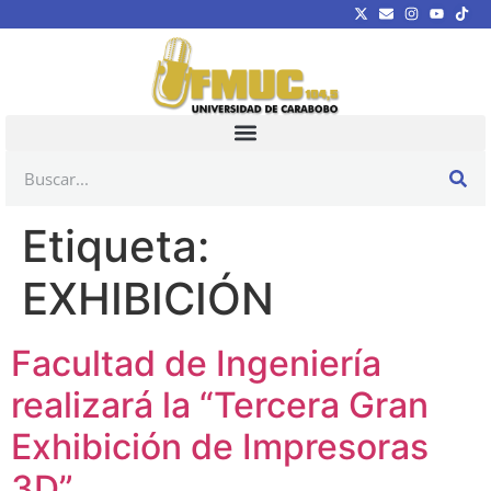
Etiqueta:
EXHIBICIÓN
Facultad de Ingeniería
realizará la “Tercera Gran
Exhibición de Impresoras
3D”