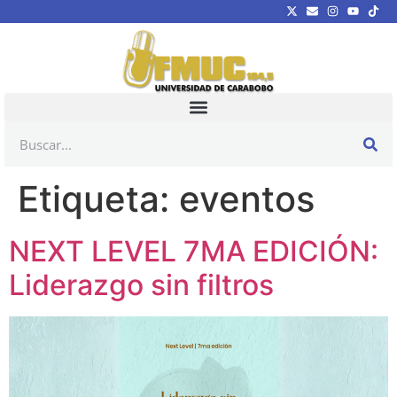
Etiqueta:
eventos
NEXT LEVEL 7MA EDICIÓN:
Liderazgo sin filtros