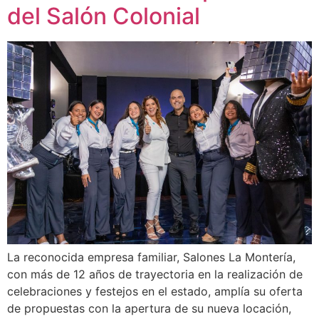
del Salón Colonial
La reconocida empresa familiar, Salones La Montería,
con más de 12 años de trayectoria en la realización de
celebraciones y festejos en el estado, amplía su oferta
de propuestas con la apertura de su nueva locación,