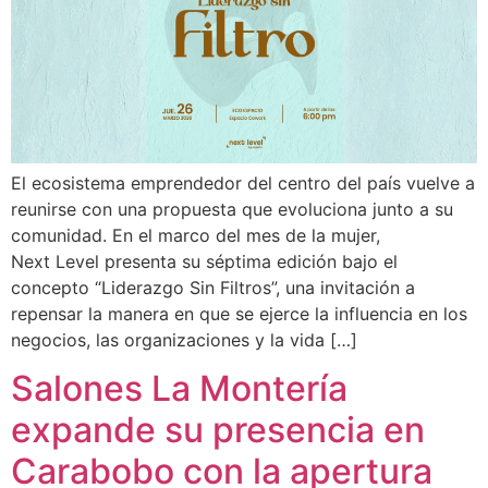
El ecosistema emprendedor del centro del país vuelve a
reunirse con una propuesta que evoluciona junto a su
comunidad. En el marco del mes de la mujer,
Next Level presenta su séptima edición bajo el
concepto “Liderazgo Sin Filtros”, una invitación a
repensar la manera en que se ejerce la influencia en los
negocios, las organizaciones y la vida […]
Salones La Montería
expande su presencia en
Carabobo con la apertura