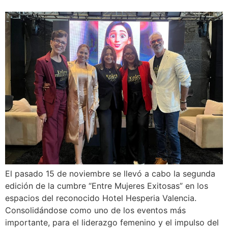
El pasado 15 de noviembre se llevó a cabo la segunda
edición de la cumbre “Entre Mujeres Exitosas” en los
espacios del reconocido Hotel Hesperia Valencia.
Consolidándose como uno de los eventos más
importante, para el liderazgo femenino y el impulso del