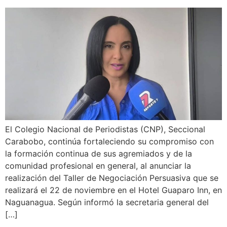
El Colegio Nacional de Periodistas (CNP), Seccional
Carabobo, continúa fortaleciendo su compromiso con
la formación continua de sus agremiados y de la
comunidad profesional en general, al anunciar la
realización del Taller de Negociación Persuasiva que se
realizará el 22 de noviembre en el Hotel Guaparo Inn, en
Naguanagua. Según informó la secretaria general del
[…]