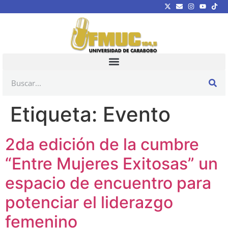
Etiqueta:
Evento
2da edición de la cumbre
“Entre Mujeres Exitosas” un
espacio de encuentro para
potenciar el liderazgo
femenino