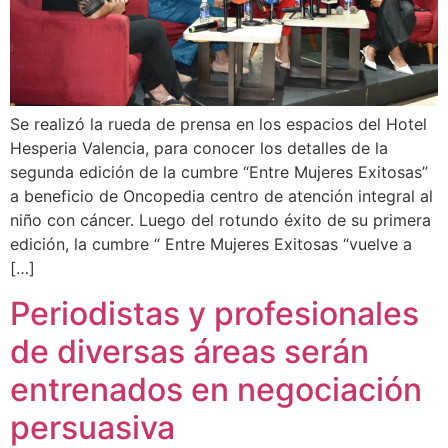
Se realizó la rueda de prensa en los espacios del Hotel
Hesperia Valencia, para conocer los detalles de la
segunda edición de la cumbre “Entre Mujeres Exitosas”
a beneficio de Oncopedia centro de atención integral al
niño con cáncer. Luego del rotundo éxito de su primera
edición, la cumbre “ Entre Mujeres Exitosas “vuelve a
[…]
Periodistas y profesionales
de diversas áreas serán
entrenados en negociación
persuasiva