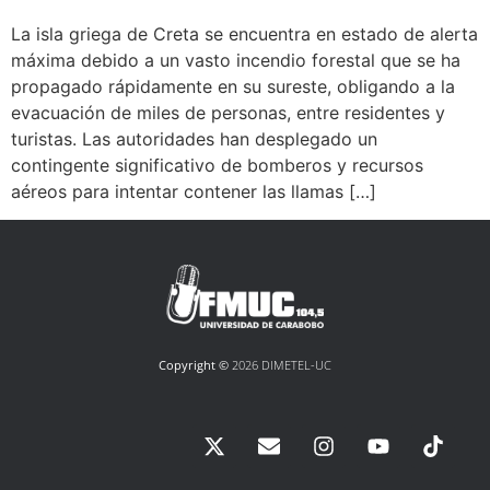
La isla griega de Creta se encuentra en estado de alerta
máxima debido a un vasto incendio forestal que se ha
propagado rápidamente en su sureste, obligando a la
evacuación de miles de personas, entre residentes y
turistas. Las autoridades han desplegado un
contingente significativo de bomberos y recursos
aéreos para intentar contener las llamas […]
Copyright ©
2026 DIMETEL-UC