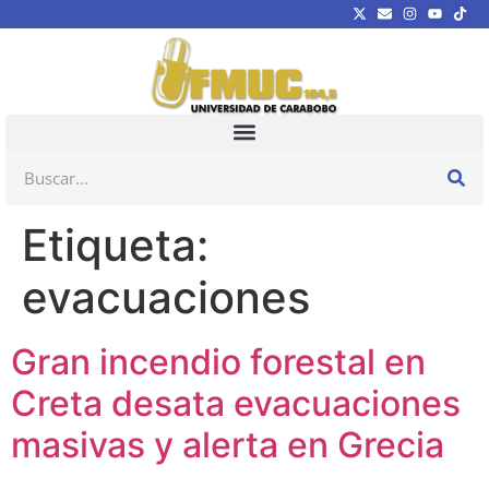
Etiqueta:
evacuaciones
Gran incendio forestal en
Creta desata evacuaciones
masivas y alerta en Grecia