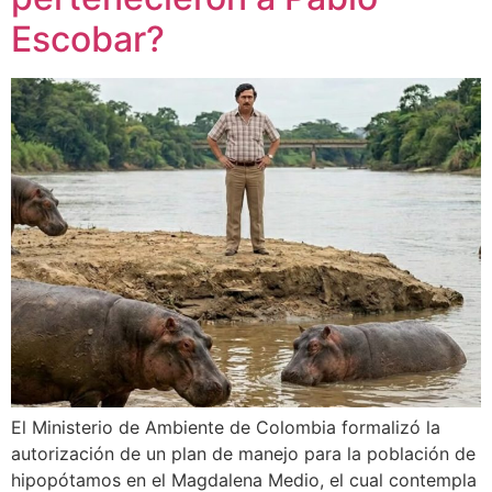
Escobar?
El Ministerio de Ambiente de Colombia formalizó la
autorización de un plan de manejo para la población de
hipopótamos en el Magdalena Medio, el cual contempla