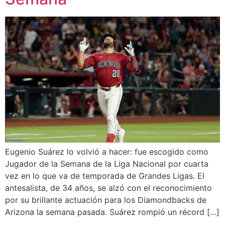
Eugenio Suárez lo volvió a hacer: fue escogido como
Jugador de la Semana de la Liga Nacional por cuarta
vez en lo que va de temporada de Grandes Ligas. El
antesalista, de 34 años, se alzó con el reconocimiento
por su brillante actuación para los Diamondbacks de
Arizona la semana pasada. Suárez rompió un récord […]