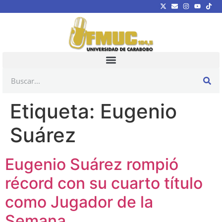
Etiqueta:
Eugenio
Suárez
Eugenio Suárez rompió
récord con su cuarto título
como Jugador de la
Semana