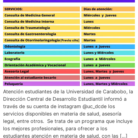
Atención estudiantes de la Universidad de Carabobo, la
Dirección Central de Desarrollo Estudiantil informó a
través de su cuenta de instagram @uc_dcde los
servicios disponibles en materia de salud, asesoría
legal, entre otros. Se trata de un programa que incluye
los mejores profesionales, para ofrecer a los
estudiantes atención en materia de salud, con las […]