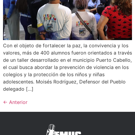
Con el objeto de fortalecer la paz, la convivencia y los
valores, más de 400 alumnos fueron orientados a través
de un taller desarrollado en el municipio Puerto Cabello,
el cual busca abordar la prevención de violencia en los
colegios y la protección de los niños y niñas
adolescentes. Moisés Rodríguez, Defensor del Pueblo
delegado […]
←
Anterior