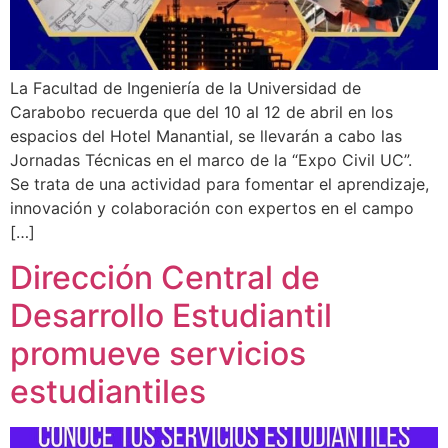
La Facultad de Ingeniería de la Universidad de
Carabobo recuerda que del 10 al 12 de abril en los
espacios del Hotel Manantial, se llevarán a cabo las
Jornadas Técnicas en el marco de la “Expo Civil UC”.
Se trata de una actividad para fomentar el aprendizaje,
innovación y colaboración con expertos en el campo
[…]
Dirección Central de
Desarrollo Estudiantil
promueve servicios
estudiantiles