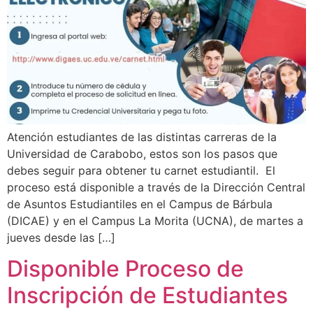
Atención estudiantes de las distintas carreras de la
Universidad de Carabobo, estos son los pasos que
debes seguir para obtener tu carnet estudiantil. El
proceso está disponible a través de la Dirección Central
de Asuntos Estudiantiles en el Campus de Bárbula
(DICAE) y en el Campus La Morita (UCNA), de martes a
jueves desde las […]
Disponible Proceso de
Inscripción de Estudiantes