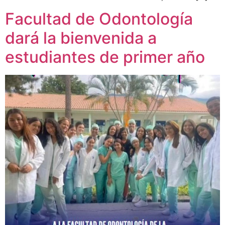
Facultad de Odontología
dará la bienvenida a
estudiantes de primer año