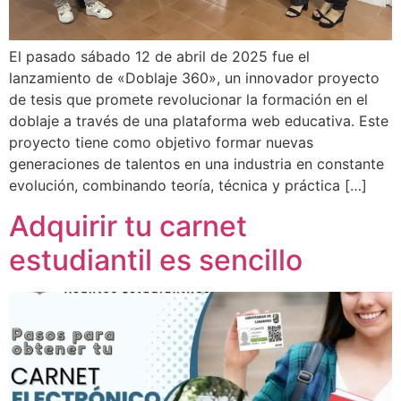
El pasado sábado 12 de abril de 2025 fue el
lanzamiento de «Doblaje 360», un innovador proyecto
de tesis que promete revolucionar la formación en el
doblaje a través de una plataforma web educativa. Este
proyecto tiene como objetivo formar nuevas
generaciones de talentos en una industria en constante
evolución, combinando teoría, técnica y práctica […]
Adquirir tu carnet
estudiantil es sencillo