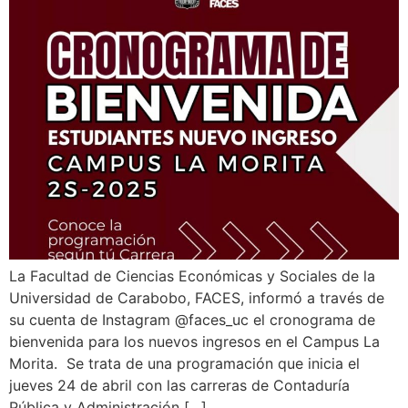
La Facultad de Ciencias Económicas y Sociales de la
Universidad de Carabobo, FACES, informó a través de
su cuenta de Instagram @faces_uc el cronograma de
bienvenida para los nuevos ingresos en el Campus La
Morita. Se trata de una programación que inicia el
jueves 24 de abril con las carreras de Contaduría
Pública y Administración […]