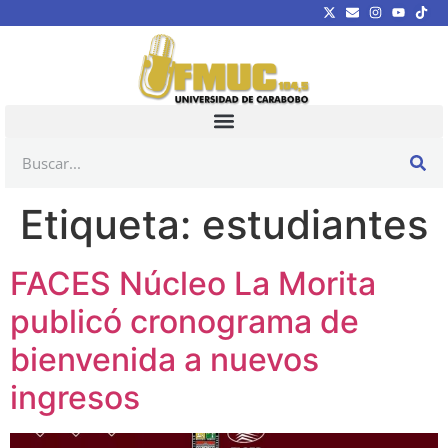
Etiqueta:
estudiantes
FACES Núcleo La Morita
publicó cronograma de
bienvenida a nuevos
ingresos