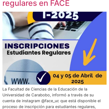
regulares en FACE
La Facultad de Ciencias de la Educación de la
Universidad de Carabobo, informó a través de su
cuenta de instagram @face_uc que está disponible el
proceso de inscripción para estudiantes regulares,