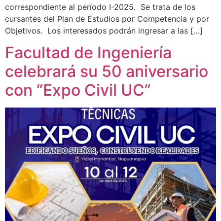
correspondiente al período I-2025. Se trata de los
cursantes del Plan de Estudios por Competencia y por
Objetivos. Los interesados podrán ingresar a las […]
Facultad de Ingeniería
celebrará su 50 aniversario
con “Expo Civil UC”