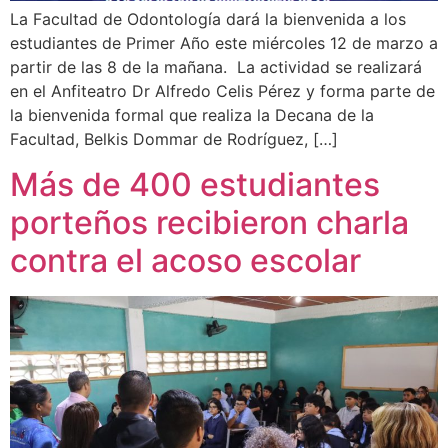
La Facultad de Odontología dará la bienvenida a los
estudiantes de Primer Año este miércoles 12 de marzo a
partir de las 8 de la mañana. La actividad se realizará
en el Anfiteatro Dr Alfredo Celis Pérez y forma parte de
la bienvenida formal que realiza la Decana de la
Facultad, Belkis Dommar de Rodríguez, […]
Más de 400 estudiantes
porteños recibieron charla
contra el acoso escolar