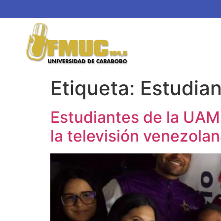
Etiqueta:
Estudian
Estudiantes de la UAM 
la televisión venezola