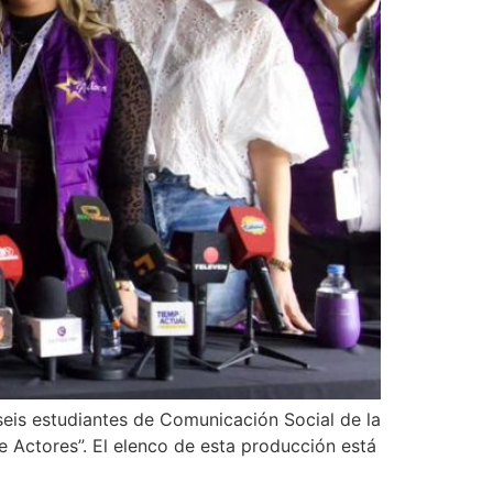
seis estudiantes de Comunicación Social de la
 Actores”. El elenco de esta producción está