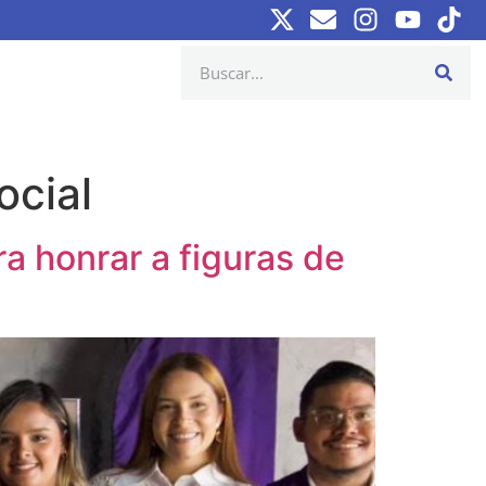
ocial
a honrar a figuras de