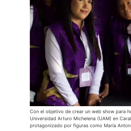
Con el objetivo de crear un web show para ho
Universidad Arturo Michelena (UAM) en Carabo
protagonizado por figuras como María Anton