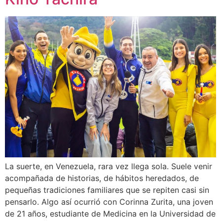
La suerte, en Venezuela, rara vez llega sola. Suele venir
acompañada de historias, de hábitos heredados, de
pequeñas tradiciones familiares que se repiten casi sin
pensarlo. Algo así ocurrió con Corinna Zurita, una joven
de 21 años, estudiante de Medicina en la Universidad de