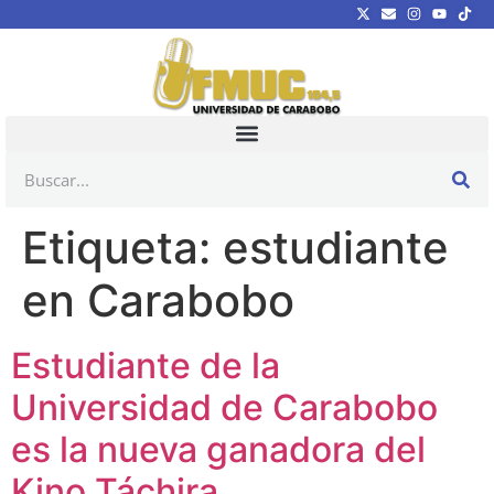
Etiqueta:
estudiante
en Carabobo
Estudiante de la
Universidad de Carabobo
es la nueva ganadora del
Kino Táchira