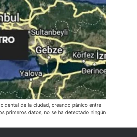
cidental de la ciudad, creando pánico entre
ros primeros datos, no se ha detectado ningún