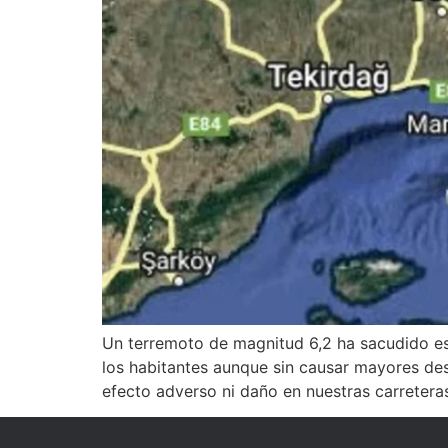
Un terremoto de magnitud 6,2 ha sacudido est
los habitantes aunque sin causar mayores des
efecto adverso ni daño en nuestras carreteras