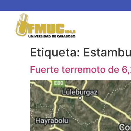
Etiqueta:
Estambu
Fuerte terremoto de 6,