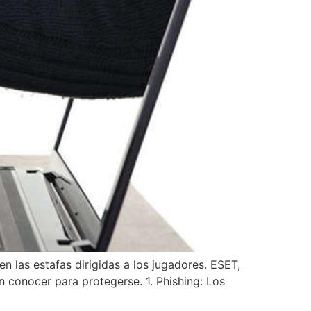
en las estafas dirigidas a los jugadores. ESET,
n conocer para protegerse. 1. Phishing: Los