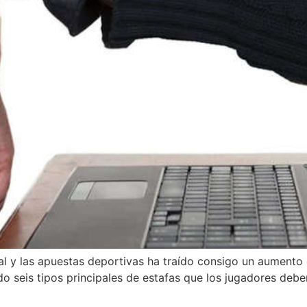
ual y las apuestas deportivas ha traído consigo un aumento 
o seis tipos principales de estafas que los jugadores debe
]