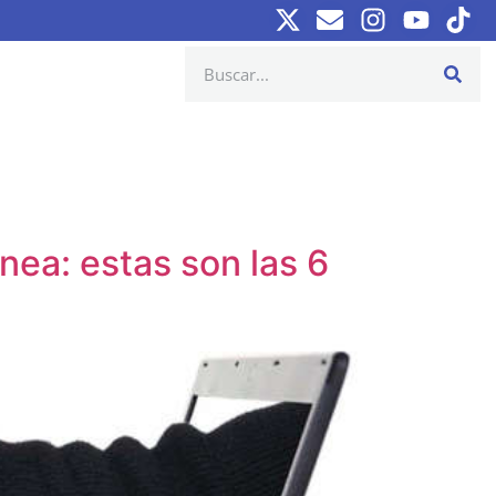
nea: estas son las 6