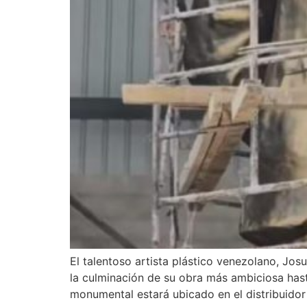
El talentoso artista plástico venezolano, Jo
la culminación de su obra más ambiciosa hast
monumental estará ubicado en el distribuidor