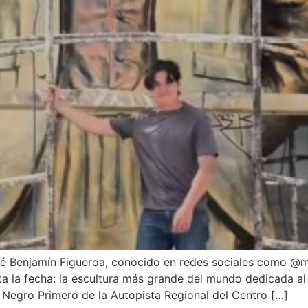
sué Benjamín Figueroa, conocido en redes sociales como @m
a la fecha: la escultura más grande del mundo dedicada al
 Negro Primero de la Autopista Regional del Centro […]