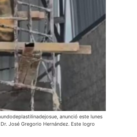
undodeplastilinadejosue, anunció este lunes
 Dr. José Gregorio Hernández. Este logro