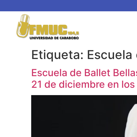
Etiqueta:
Escuela 
Escuela de Ballet Bell
21 de diciembre en lo