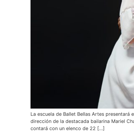
La escuela de Ballet Bellas Artes presentará
dirección de la destacada bailarina Mariel Ch
contará con un elenco de 22 […]