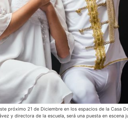
 este próximo 21 de Diciembre en los espacios de la Casa 
ávez y directora de la escuela, será una puesta en escena j