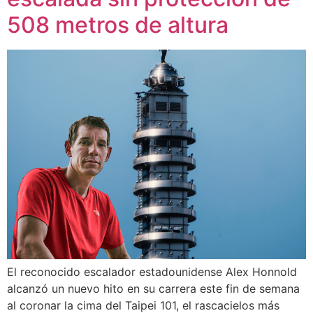
508 metros de altura
El reconocido escalador estadounidense Alex Honnold
alcanzó un nuevo hito en su carrera este fin de semana
al coronar la cima del Taipei 101, el rascacielos más