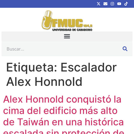
Etiqueta:
Escalador
Alex Honnold
Alex Honnold conquistó la
cima del edificio más alto
de Taiwán en una histórica
escalada sin protección de