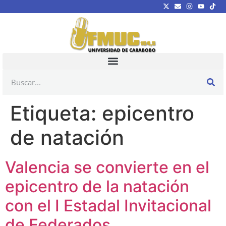
Etiqueta:
epicentro
de natación
Valencia se convierte en el
epicentro de la natación
con el I Estadal Invitacional
de Federados