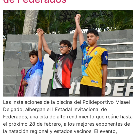
Las instalaciones de la piscina del Polideportivo Misael
Delgado, albergan el I Estadal Invitacional de
Federados, una cita de alto rendimiento que reúne hasta
el próximo 28 de febrero, a los mejores exponentes de
la natación regional y estados vecinos. El evento,